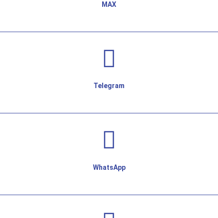
MAX
Telegram
WhatsApp