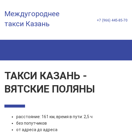
Междугороднее
+7 (966) 445-85-70
такси Казань
ТАКСИ КАЗАНЬ -
ВЯТСКИЕ ПОЛЯНЫ
расстояние: 161 км, время в пути: 2,5 ч
без попутчиков
от адреса до адреса