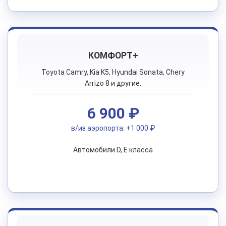
КОМФОРТ+
Toyota Camry, Kia K5, Hyundai Sonata, Chery
Arrizo 8 и другие.
6 900 ₽
в/из аэропорта: +1 000 ₽
Автомобили D, E класса