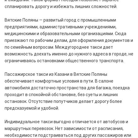
спланировать дорогу и избежать лишних сложностей.
Вятские Поляны — развитый город с промышленными
предприятиями, административными учреждениями,
медицинскими и образовательными организациями. Сюда
приезжают по рабочим делам, для оформления документов и
по семейным вопросам. Междугороднее такси дает
возможность доехать именно до нужного адреса в городе, не
ограничиваясь остановками общественного транспорта.
Пассажирское такси из Казани в Вятские Поляны
обеспечивает комфортные условия в пути. В салоне
автомобиля достаточно пространства для багажа, поездка
проходит в спокойной обстановке, без суеты и лишних
остановок. Отсутствие попутчиков делает дорогу более
предсказуемой и удобной.
Индивидуальное такси выгодно отличается от автобусов и
маршрутных перевозок. Нет зависимости от расписания,
необходимости подстраиваться под других пассажиров или