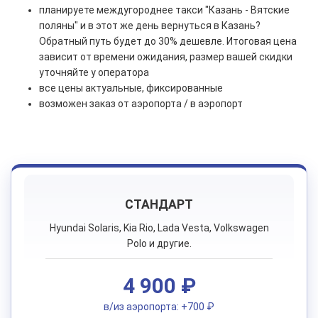
планируете междугороднее такси "Казань - Вятские
поляны" и в этот же день вернуться в Казань?
Обратный путь будет до 30% дешевле. Итоговая цена
зависит от времени ожидания, размер вашей скидки
уточняйте у оператора
все цены актуальные, фиксированные
возможен заказ от аэропорта / в аэропорт
СТАНДАРТ
Hyundai Solaris, Kia Rio, Lada Vesta, Volkswagen
Polo и другие.
4 900 ₽
в/из аэропорта: +700 ₽