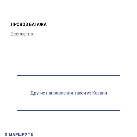
ПРОВОЗ БАГАЖА
Бесплатно
Другие направления такси из Казани
О МАРШРУТЕ