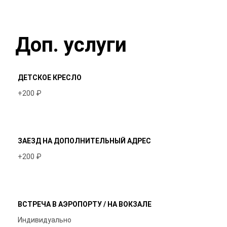
Доп. услуги
ДЕТСКОЕ КРЕСЛО
+200 ₽
ЗАЕЗД НА ДОПОЛНИТЕЛЬНЫЙ АДРЕС
+200 ₽
ВСТРЕЧА В АЭРОПОРТУ / НА ВОКЗАЛЕ
Индивидуально