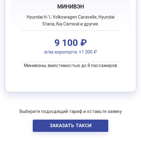
МИНИВЭН
Hyundai H-1, Volkswagen Caravelle, Hyundai
Staria, Kia Carnival и другие.
9 100 ₽
в/из аэропорта: +1 300 ₽
Минивэны, вместимостью до 8 пассажиров
Выберите подходящий тариф и оставьте заявку
ЗАКАЗАТЬ ТАКСИ