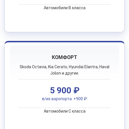
Автомобили B класса
КОМФОРТ
Skoda Octavia, Kia Cerato, Hyundai Elantra, Haval
Jolion и другие.
5 900 ₽
в/из аэропорта: +900 ₽
Автомобили C класса