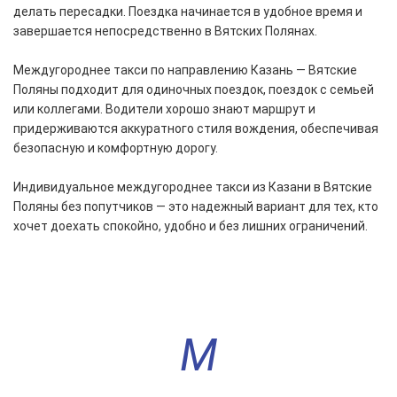
делать пересадки. Поездка начинается в удобное время и
завершается непосредственно в Вятских Полянах.
Междугороднее такси по направлению Казань — Вятские
Поляны подходит для одиночных поездок, поездок с семьей
или коллегами. Водители хорошо знают маршрут и
придерживаются аккуратного стиля вождения, обеспечивая
безопасную и комфортную дорогу.
Индивидуальное междугороднее такси из Казани в Вятские
Поляны без попутчиков — это надежный вариант для тех, кто
хочет доехать спокойно, удобно и без лишних ограничений.