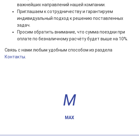
важнейших направлений нашей компании.
Приглашаем к сотрудничеству и гарантируем
индивидуальный подход к решению поставленных
задач.
Просим обратить внимание, что сумма поездки при
оплате по безналичному расчёту будет выше на 10%.
Связь с нами любым удобным способом из раздела
Контакты
.
MAX