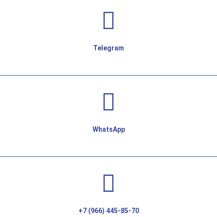
Telegram
WhatsApp
+7 (966) 445-85-70