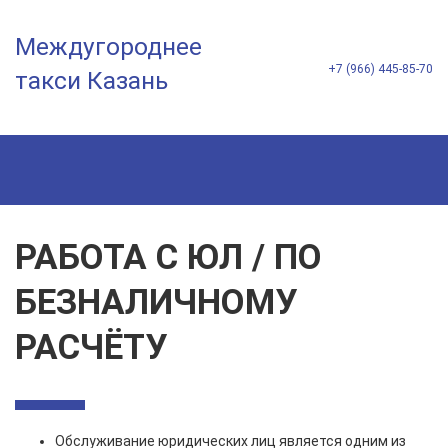
Междугороднее
+7 (966) 445-85-70
такси Казань
РАБОТА С ЮЛ / ПО
БЕЗНАЛИЧНОМУ
РАСЧЁТУ
Обслуживание юридических лиц является одним из