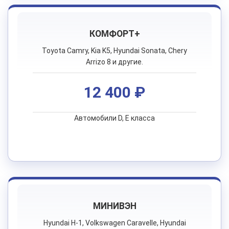
КОМФОРТ+
Toyota Camry, Kia K5, Hyundai Sonata, Chery
Arrizo 8 и другие.
12 400 ₽
Автомобили D, E класса
МИНИВЭН
Hyundai H-1, Volkswagen Caravelle, Hyundai