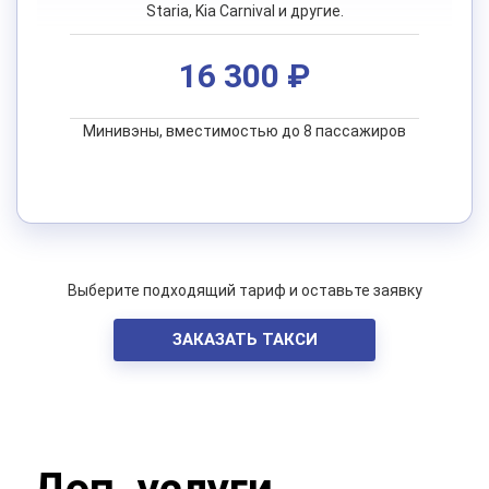
Staria, Kia Carnival и другие.
16 300 ₽
Минивэны, вместимостью до 8 пассажиров
Выберите подходящий тариф и оставьте заявку
ЗАКАЗАТЬ ТАКСИ