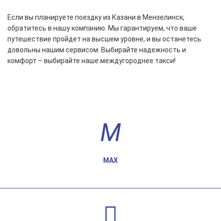
Если вы планируете поездку из Казани в Мензелинск,
обратитесь в нашу компанию. Мы гарантируем, что ваше
путешествие пройдет на высшем уровне, и вы останетесь
довольны нашим сервисом. Выбирайте надежность и
комфорт – выбирайте наше междугороднее такси!
MAX