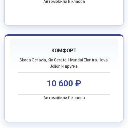
Автомобили B класса
КОМФОРТ
Skoda Octavia, Kia Cerato, Hyundai Elantra, Haval
Jolion и другие.
10 600 ₽
Автомобили C класса