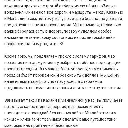
компании проходят строгий отбор и имеют большой опыт
вождения. Они знают все дороги и маршруты между Казанью
и Мензелинском, поэтому могут быстро и безопасно довезти
вас до нужного пункта назначения. Мы понимаем, насколько
важна безопасность в дороге, поэтому уделяем особое
внимание техническому состоянию наших автомобилей и
профессионализму водителей.
Кроме того, мы предлагаем гибкую систему тарифов, что
позволяет каждому клиенту выбрать наиболее подходящий
вариант поездки. Вы можете быть уверены, что стоимость
поездки будет прозрачной и без скрытых доплат. Мы ценим
ваше время и комфорт, поэтому всегда стараемся
предложить оптимальные условия для вашего путешествия.
Заказывая такси из Казани в Мензелинск у нас, вы получаете
не только качественный сервис, но и возможность
насладиться поездкой без лишних забот. Мы заботимся о
каждом клиенте и стремимся сделать ваше путешествие
максимально приятным и безопасным.