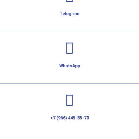
Telegram
WhatsApp
+7 (966) 445-85-70