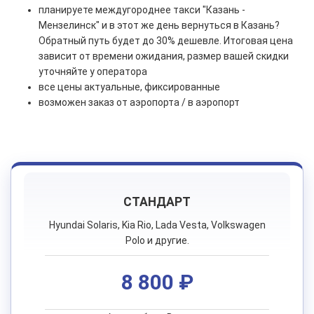
планируете междугороднее такси "Казань -
Мензелинск" и в этот же день вернуться в Казань?
Обратный путь будет до 30% дешевле. Итоговая цена
зависит от времени ожидания, размер вашей скидки
уточняйте у оператора
все цены актуальные, фиксированные
возможен заказ от аэропорта / в аэропорт
СТАНДАРТ
Hyundai Solaris, Kia Rio, Lada Vesta, Volkswagen
Polo и другие.
8 800 ₽