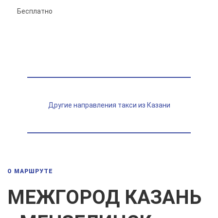
Бесплатно
Другие направления такси из Казани
О МАРШРУТЕ
МЕЖГОРОД КАЗАНЬ