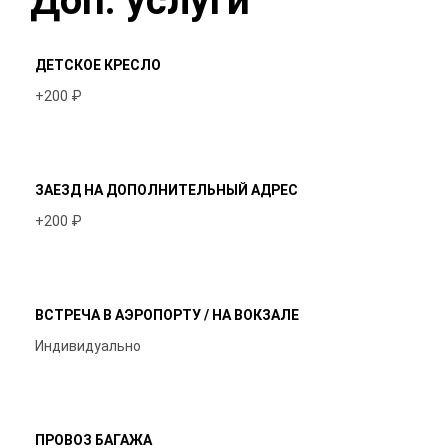
Доп. услуги
ДЕТСКОЕ КРЕСЛО
+200 ₽
ЗАЕЗД НА ДОПОЛНИТЕЛЬНЫЙ АДРЕС
+200 ₽
ВСТРЕЧА В АЭРОПОРТУ / НА ВОКЗАЛЕ
Индивидуально
ПРОВОЗ БАГАЖА