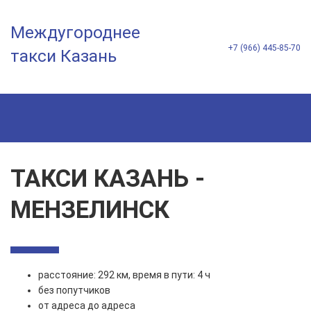
Междугороднее
+7 (966) 445-85-70
такси Казань
ТАКСИ КАЗАНЬ -
МЕНЗЕЛИНСК
расстояние: 292 км, время в пути: 4 ч
без попутчиков
от адреса до адреса