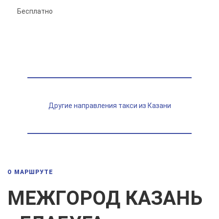
Бесплатно
Другие направления такси из Казани
О МАРШРУТЕ
МЕЖГОРОД КАЗАНЬ