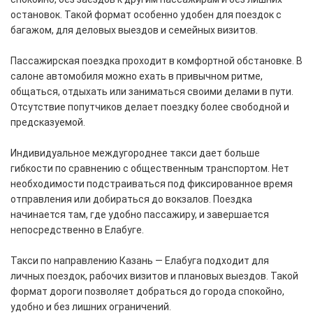
остановок. Такой формат особенно удобен для поездок с
багажом, для деловых выездов и семейных визитов.
Пассажирская поездка проходит в комфортной обстановке. В
салоне автомобиля можно ехать в привычном ритме,
общаться, отдыхать или заниматься своими делами в пути.
Отсутствие попутчиков делает поездку более свободной и
предсказуемой.
Индивидуальное междугороднее такси дает больше
гибкости по сравнению с общественным транспортом. Нет
необходимости подстраиваться под фиксированное время
отправления или добираться до вокзалов. Поездка
начинается там, где удобно пассажиру, и завершается
непосредственно в Елабуге.
Такси по направлению Казань — Елабуга подходит для
личных поездок, рабочих визитов и плановых выездов. Такой
формат дороги позволяет добраться до города спокойно,
удобно и без лишних ограничений.