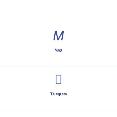
MAX
Telegram