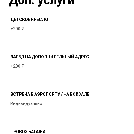
Доп. услуги
ДЕТСКОЕ КРЕСЛО
+200 ₽
ЗАЕЗД НА ДОПОЛНИТЕЛЬНЫЙ АДРЕС
+200 ₽
ВСТРЕЧА В АЭРОПОРТУ / НА ВОКЗАЛЕ
Индивидуально
ПРОВОЗ БАГАЖА