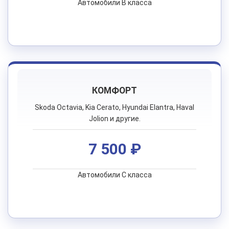
Автомобили B класса
КОМФОРТ
Skoda Octavia, Kia Cerato, Hyundai Elantra, Haval
Jolion и другие.
7 500 ₽
Автомобили C класса