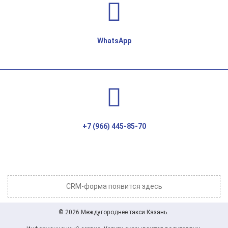
WhatsApp
+7 (966) 445-85-70
CRM-форма появится здесь
© 2026 Междугороднее такси Казань.