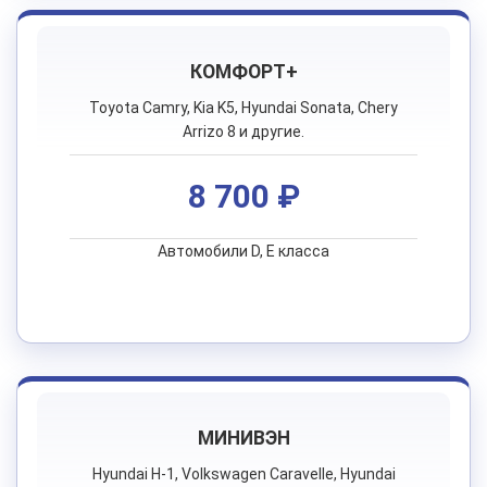
КОМФОРТ+
Toyota Camry, Kia K5, Hyundai Sonata, Chery
Arrizo 8 и другие.
8 700 ₽
Автомобили D, E класса
МИНИВЭН
Hyundai H-1, Volkswagen Caravelle, Hyundai