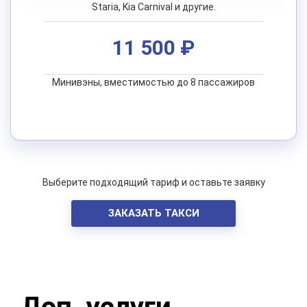
Staria, Kia Carnival и другие.
11 500 ₽
Минивэны, вместимостью до 8 пассажиров
Выберите подходящий тариф и оставьте заявку
ЗАКАЗАТЬ ТАКСИ