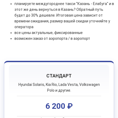
планируете междугороднее такси "Казань - Елабуга" и в
этот же день вернуться в Казань? Обратный путь
будет до 30% дешевле. Итоговая цена зависит от
времени ожидания, размер вашей скидки уточняйте у
оператора
все цены актуальные, фиксированные
возможен заказ от аэропорта / в аэропорт
СТАНДАРТ
Hyundai Solaris, Kia Rio, Lada Vesta, Volkswagen
Polo и другие.
6 200 ₽